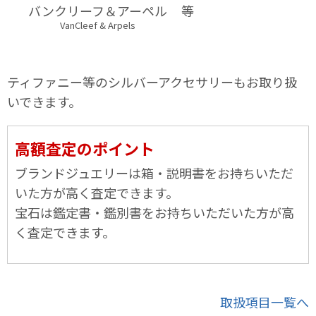
バンクリーフ＆アーペル
等
VanCleef & Arpels
ティファニー等のシルバーアクセサリーもお取り扱
いできます。
高額査定のポイント
ブランドジュエリーは箱・説明書をお持ちいただ
いた方が高く査定できます。
宝石は鑑定書・鑑別書をお持ちいただいた方が高
く査定できます。
取扱項目一覧へ