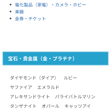
電化製品（家電）・カメラ・ホビー
楽器
金券・チケット
宝石・貴金属（金・プラチナ）
ダイヤモンド（ダイア）
ルビー
サファイア
エメラルド
アレキサンドライト
パライバトルマリン
タンザナイト
オパール
キャッツアイ