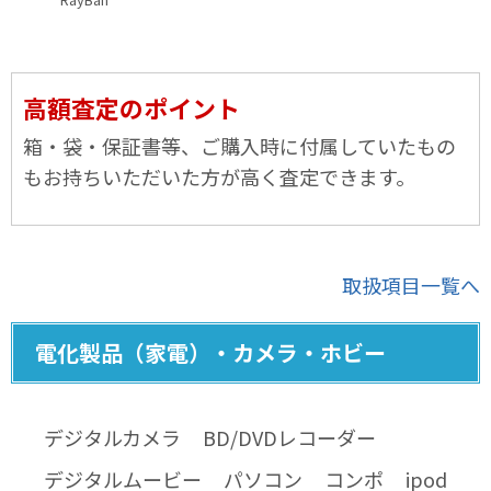
高額査定のポイント
箱・袋・保証書等、ご購入時に付属していたもの
もお持ちいただいた方が高く査定できます。
取扱項目一覧へ
電化製品（家電）・カメラ・ホビー
デジタルカメラ
BD/DVDレコーダー
デジタルムービー
パソコン
コンポ
ipod