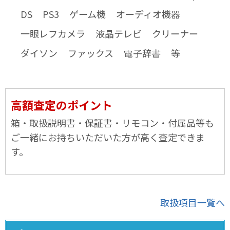
DS
PS3
ゲーム機
オーディオ機器
一眼レフカメラ
液晶テレビ
クリーナー
ダイソン
ファックス
電子辞書
等
高額査定のポイント
箱・取扱説明書・保証書・リモコン・付属品等も
ご一緒にお持ちいただいた方が高く査定できま
す。
取扱項目一覧へ