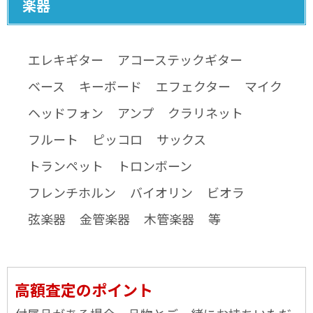
楽器
エレキギター
アコーステックギター
ベース
キーボード
エフェクター
マイク
ヘッドフォン
アンプ
クラリネット
フルート
ピッコロ
サックス
トランペット
トロンボーン
フレンチホルン
バイオリン
ビオラ
弦楽器
金管楽器
木管楽器
等
高額査定のポイント