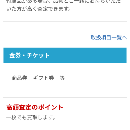
付属品がある場合、品物とご一緒にお持ちいただ
いた方が高く査定できます。
取扱項目一覧へ
金券・チケット
商品券
ギフト券
等
高額査定のポイント
一枚でも買取します。