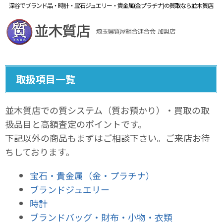
深谷でブランド品・時計・宝石ジュエリー・貴金属(金プラチナ)の買取なら並木質店
取扱項目一覧
並木質店での質システム（質お預かり）・買取の取
扱品目と高額査定のポイントです。
下記以外の商品もまずはご相談下さい。ご来店お待
ちしております。
宝石・貴金属（金・プラチナ）
ブランドジュエリー
時計
ブランドバッグ・財布・小物・衣類