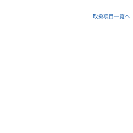
取扱項目一覧へ