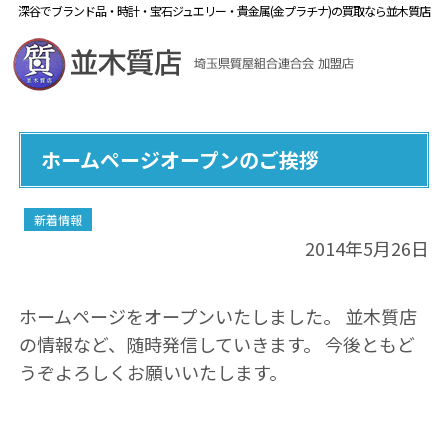
深谷でブランド品・時計・宝石ジュエリー・貴金属(金プラチナ)の買取なら並木質店
ホームページオープンのご挨拶
新着情報
2014年5月26日
ホームページをオープンいたしました。 並木質店
の情報など、随時発信していきます。 今後ともど
うぞよろしくお願いいたします。