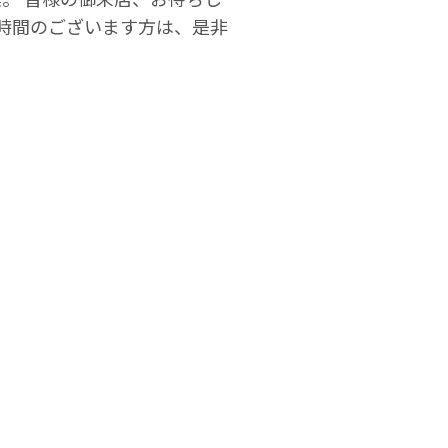
お時間のございます方は、是非