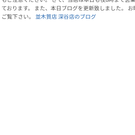
ております。 また、本日ブログを更新致しました。 
ご覧下さい。
並木質店 深谷店のブログ